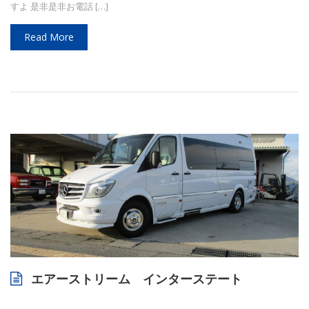
すよ 是非是非お電話 […]
Read More
エアーストリーム インターステート