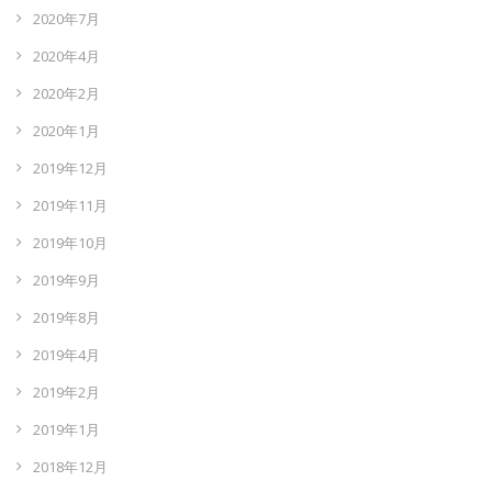
2020年7月
2020年4月
2020年2月
2020年1月
2019年12月
2019年11月
2019年10月
2019年9月
2019年8月
2019年4月
2019年2月
2019年1月
2018年12月