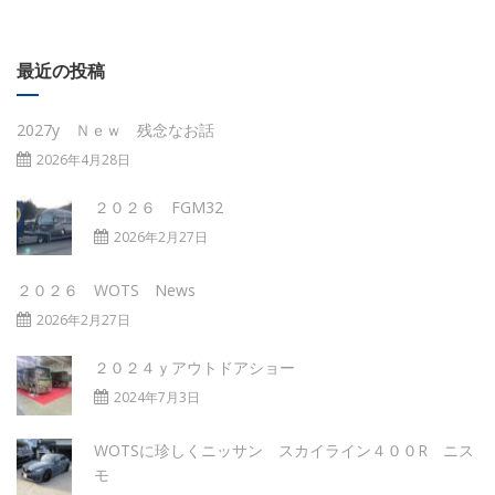
最近の投稿
2027y Ｎｅｗ 残念なお話
2026年4月28日
２０２６ FGM32
2026年2月27日
２０２６ WOTS News
2026年2月27日
２０２４ｙアウトドアショー
2024年7月3日
WOTSに珍しくニッサン スカイライン４００R ニス
モ