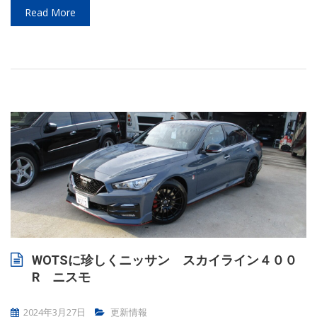
Read More
WOTSに珍しくニッサン スカイライン４００
R ニスモ
2024年3月27日
更新情報