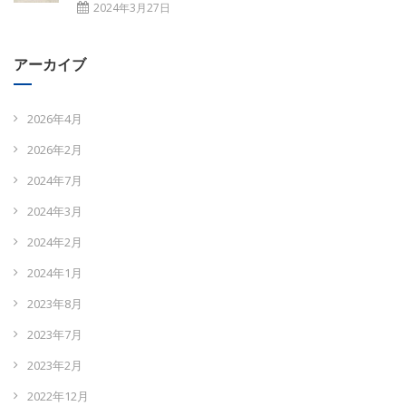
2024年3月27日
アーカイブ
2026年4月
2026年2月
2024年7月
2024年3月
2024年2月
2024年1月
2023年8月
2023年7月
2023年2月
2022年12月