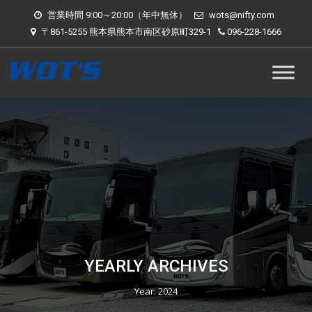
営業時間 9:00～20:00（年中無休）
wots@nifty.com
〒861-5255 熊本県熊本市南区砂原町329-1
096-228-1666
YEARLY ARCHIVES
Year:
2024