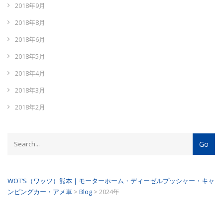
2018年9月
2018年8月
2018年6月
2018年5月
2018年4月
2018年3月
2018年2月
WOT’S（ワッツ）熊本｜モーターホーム・ディーゼルプッシャー・キャ
ンピングカー・アメ車
>
Blog
>
2024年