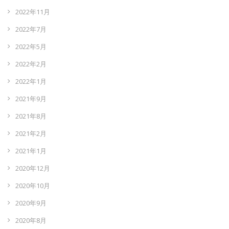
2022年11月
2022年7月
2022年5月
2022年2月
2022年1月
2021年9月
2021年8月
2021年2月
2021年1月
2020年12月
2020年10月
2020年9月
2020年8月