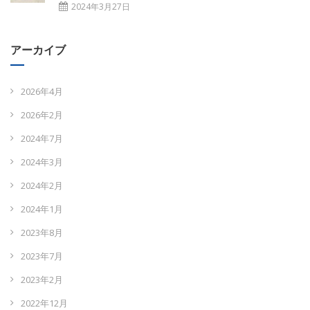
2024年3月27日
アーカイブ
2026年4月
2026年2月
2024年7月
2024年3月
2024年2月
2024年1月
2023年8月
2023年7月
2023年2月
2022年12月