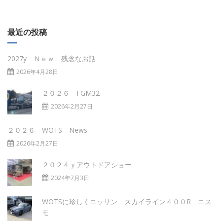
最近の投稿
2027y Ｎｅｗ 残念なお話
2026年4月28日
２０２６ FGM32
2026年2月27日
２０２６ WOTS News
2026年2月27日
２０２４ｙアウトドアショー
2024年7月3日
WOTSに珍しくニッサン スカイライン４００R ニス
モ