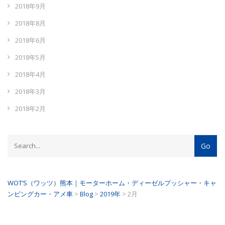
2018年9月
2018年8月
2018年6月
2018年5月
2018年4月
2018年3月
2018年2月
WOT’S（ワッツ）熊本｜モーターホーム・ディーゼルプッシャー・キャ
ンピングカー・アメ車
>
Blog
>
2019年
>
2月