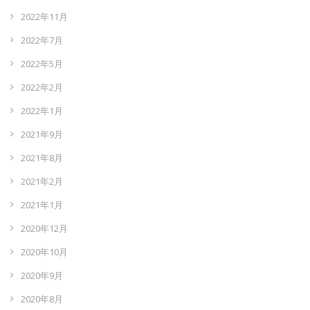
2022年11月
2022年7月
2022年5月
2022年2月
2022年1月
2021年9月
2021年8月
2021年2月
2021年1月
2020年12月
2020年10月
2020年9月
2020年8月