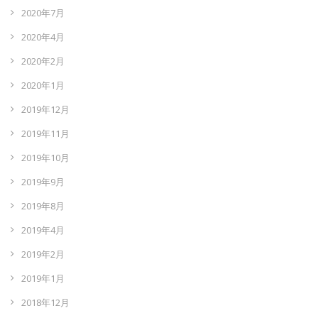
2020年7月
2020年4月
2020年2月
2020年1月
2019年12月
2019年11月
2019年10月
2019年9月
2019年8月
2019年4月
2019年2月
2019年1月
2018年12月