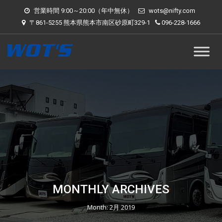
営業時間 9:00～20:00（年中無休）
wots@nifty.com
〒861-5255 熊本県熊本市南区砂原町329-1
096-228-1666
MONTHLY ARCHIVES
Month:
2月 2019