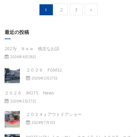
(current)
2
3
»
1
最近の投稿
2027y Ｎｅｗ 残念なお話
2026年4月28日
２０２６ FGM32
2026年2月27日
２０２６ WOTS News
2026年2月27日
２０２４ｙアウトドアショー
2024年7月3日