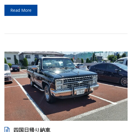
Read More
四国日帰り納車