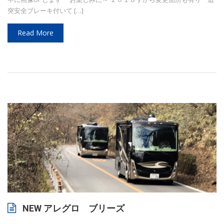
突安全ブレーキ付いて […]
Read More
NEW アレグロ ブリーズ