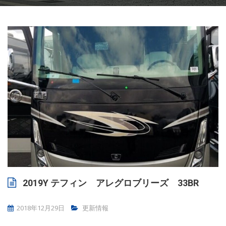
2019Y テフィン アレグロブリーズ 33BR
2018年12月29日
更新情報