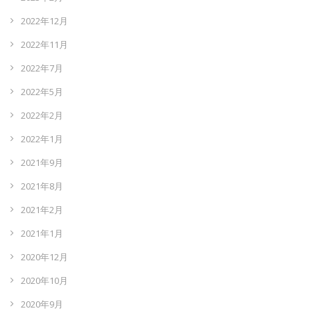
2022年12月
2022年11月
2022年7月
2022年5月
2022年2月
2022年1月
2021年9月
2021年8月
2021年2月
2021年1月
2020年12月
2020年10月
2020年9月