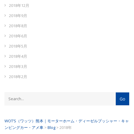
2018年12月
2018年9月
2018年8月
2018年6月
2018年5月
2018年4月
2018年3月
2018年2月
WOT’S（ワッツ）熊本｜モーターホーム・ディーゼルプッシャー・キャ
ンピングカー・アメ車
>
Blog
>
2018年