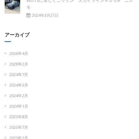
WOTSに珍しくニッサン スカイライン４００R ニス
モ
2024年3月27日
アーカイブ
2026年4月
2026年2月
2024年7月
2024年3月
2024年2月
2024年1月
2023年8月
2023年7月
2023年2月