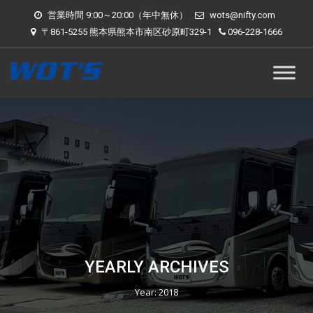
営業時間 9:00～20:00（年中無休）
wots@nifty.com
〒861-5255 熊本県熊本市南区砂原町329-1
096-228-1666
YEARLY ARCHIVES
Year:
2018