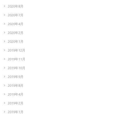
2020年8月
2020年7月
2020年4月
2020年2月
2020年1月
2019年12月
2019年11月
2019年10月
2019年9月
2019年8月
2019年4月
2019年2月
2019年1月