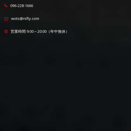
096-228-1666
wots@nifty.com
営業時間 9:00～20:00（年中無休）