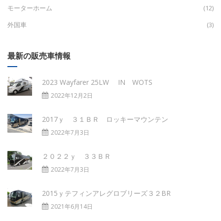
モーターホーム
(12)
外国車
(3)
最新の販売車情報
2023 Wayfarer 25LW IN WOTS
2022年12月2日
2017ｙ ３１ＢＲ ロッキーマウンテン
2022年7月3日
２０２２ｙ ３３ＢＲ
2022年7月3日
2015ｙテフィンアレグロブリーズ３２BR
2021年6月14日