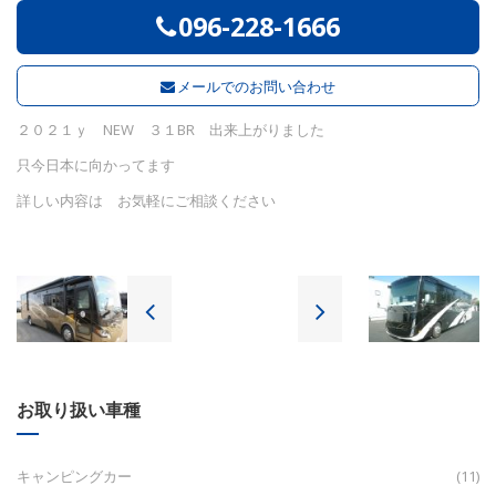
096-228-1666
メールでのお問い合わせ
２０２１ｙ NEW ３１BR 出来上がりました
只今日本に向かってます
詳しい内容は お気軽にご相談ください
お取り扱い車種
キャンピングカー
(11)