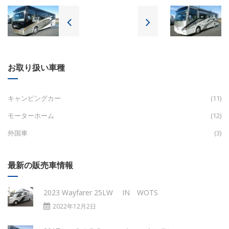
お取り扱い車種
キャンピングカー
(11)
モーターホーム
(12)
外国車
(3)
最新の販売車情報
2023 Wayfarer 25LW IN WOTS
2022年12月2日